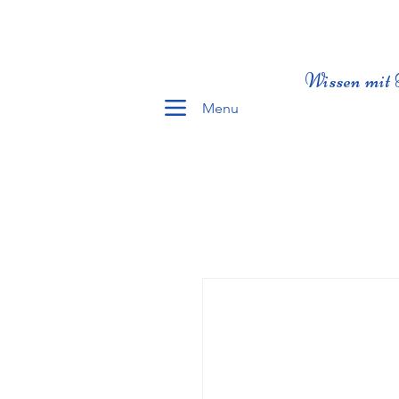
Wissen mit 
Menu