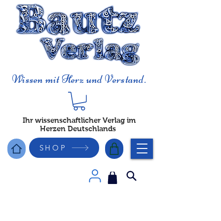
Wissen mit Herz und Verstand.
Ihr wissenschaftlicher Verlag im
Herzen Deutschlands
SHOP