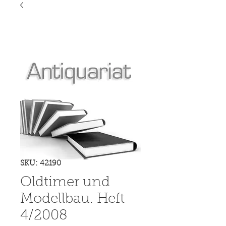
SKU: 42190
Oldtimer und
Modellbau. Heft
4/2008