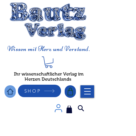
Wissen mit Herz und Verstand.
Ihr wissenschaftlicher Verlag im
Herzen Deutschlands
SHOP