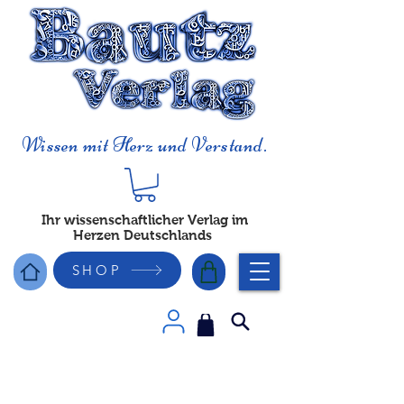
Wissen mit Herz und Verstand.
Ihr wissenschaftlicher Verlag im
Herzen Deutschlands
SHOP