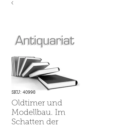
SKU: 40998
Oldtimer und
Modellbau. Im
Schatten der