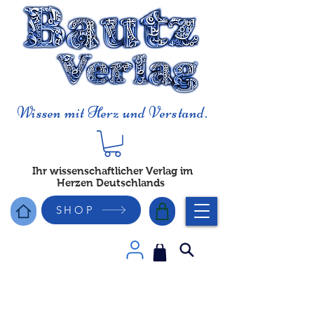
Wissen mit Herz und Verstand.
Ihr wissenschaftlicher Verlag im
Herzen Deutschlands
SHOP