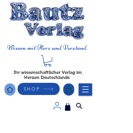
Wissen mit Herz und Verstand.
Ihr wissenschaftlicher Verlag im
Herzen Deutschlands
SHOP