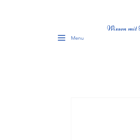
Wissen mit 
Menu