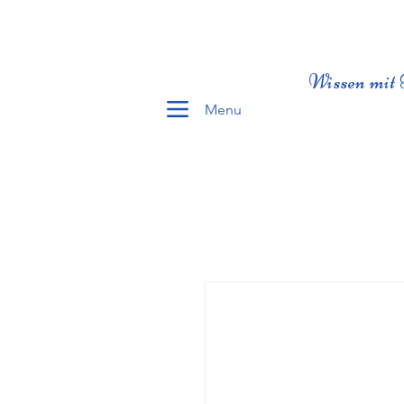
Wissen mit 
Menu