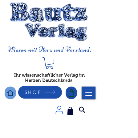
Wissen mit Herz und Verstand.
Ihr wissenschaftlicher Verlag im
Herzen Deutschlands
SHOP