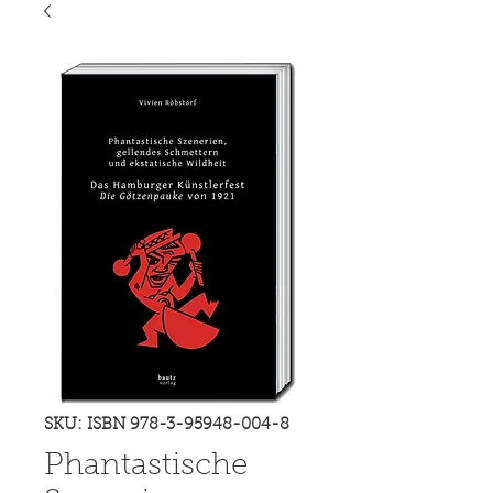
SKU: ISBN 978-3-95948-004-8
Phantastische