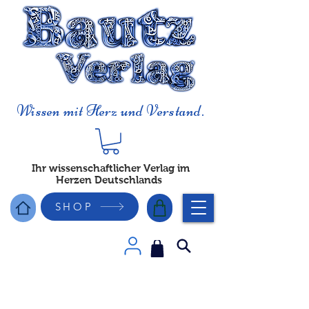
Wissen mit Herz und Verstand.
Ihr wissenschaftlicher Verlag im
Herzen Deutschlands
SHOP