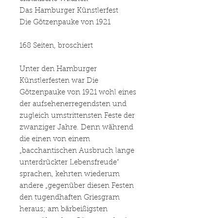
Das Hamburger Künstlerfest
Die Götzenpauke von 1921
168 Seiten, broschiert
Unter den Hamburger
Künstlerfesten war Die
Götzenpauke von 1921 wohl eines
der aufsehenerregendsten und
zugleich umstrittensten Feste der
zwanziger Jahre. Denn während
die einen von einem
„bacchantischen Ausbruch lange
unterdrückter Lebensfreude“
sprachen, kehrten wiederum
andere „gegenüber diesen Festen
den tugendhaften Griesgram
heraus; am bärbeißigsten