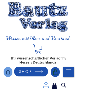
Wissen mit Herz und Verstand.
Ihr wissenschaftlicher Verlag im
Herzen Deutschlands
SHOP