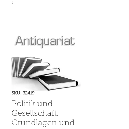
SKU: 32419
Politik und
Gesellschaft.
Grundlagen und