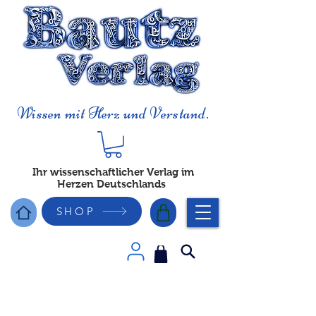
Wissen mit Herz und Verstand.
Ihr wissenschaftlicher Verlag im
Herzen Deutschlands
SHOP