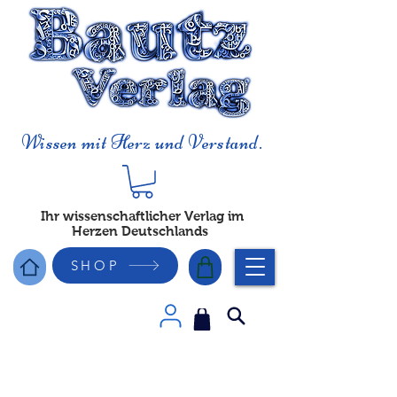
Wissen mit Herz und Verstand.
Ihr wissenschaftlicher Verlag im
Herzen Deutschlands
SHOP