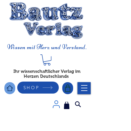
Wissen mit Herz und Verstand.
Ihr wissenschaftlicher Verlag im
Herzen Deutschlands
SHOP