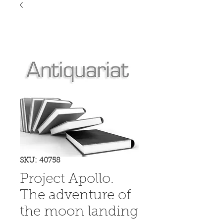
SKU: 40758
Project Apollo.
The adventure of
the moon landing