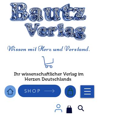
Wissen mit Herz und Verstand.
Ihr wissenschaftlicher Verlag im
Herzen Deutschlands
SHOP