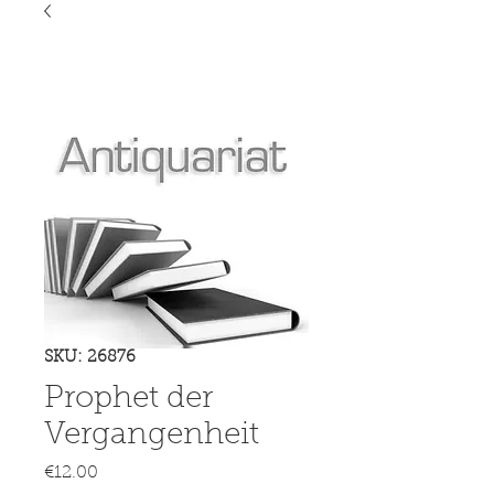
SKU: 26876
Prophet der
Vergangenheit
Price
€12.00