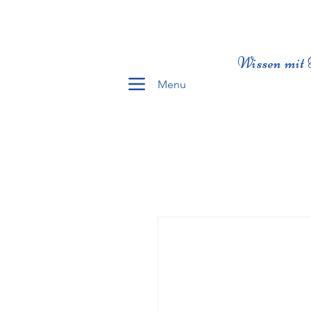
Wissen mit 
Menu