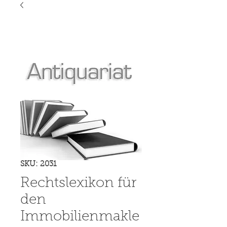
SKU: 2031
Rechtslexikon für
den
Immobilienmakle