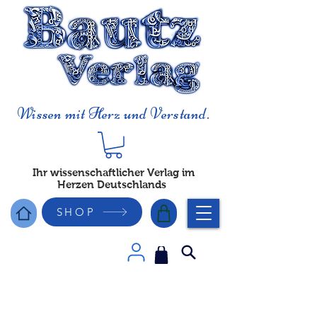
Wissen mit Herz und Verstand.
Ihr wissenschaftlicher Verlag im
Herzen Deutschlands
SHOP