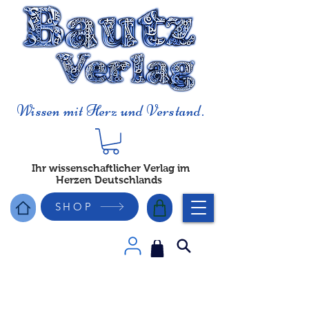
Wissen mit Herz und Verstand.
Ihr wissenschaftlicher Verlag im
Herzen Deutschlands
SHOP