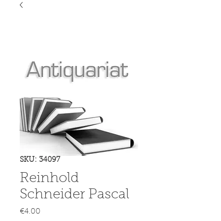
SKU: 34097
Reinhold
Schneider Pascal
Price
€4.00