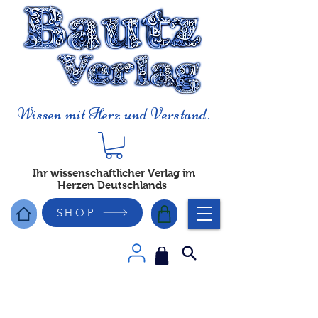
Wissen mit Herz und Verstand.
Ihr wissenschaftlicher Verlag im
Herzen Deutschlands
SHOP