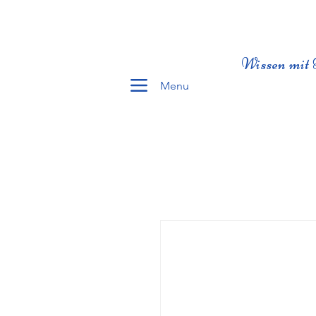
Wissen mit 
Menu