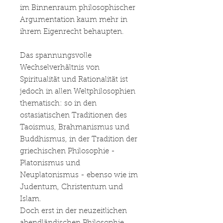
im Binnenraum philosophischer
Argumentation kaum mehr in
ihrem Eigenrecht behaupten.
Das spannungsvolle
Wechselverhältnis von
Spiritualität und Rationalität ist
jedoch in allen Weltphilosophien
thematisch: so in den
ostasiatischen Traditionen des
Taoismus, Brahmanismus und
Buddhismus, in der Tradition der
griechischen Philosophie -
Platonismus und
Neuplatonismus - ebenso wie im
Judentum, Christentum und
Islam.
Doch erst in der neuzeitlichen