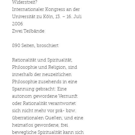
Widerstreit?
Internationaler Kongress an der
Universität zu Köln, 13. – 16. Juli
2006
Zwei Teilbände
890 Seiten, broschiert
Rationalität und Spiritualität,
Philosophie und Religion, sind
innerhalb der neuzeitlichen
Philosophie zusehends in eine
Spannung gebracht: Eine
autonom gewordene Vernunft
oder Rationalität verantwortet
sich nicht mehr vor prä- bzw.
überrationalen Quellen, und eine
heimatlos gewordene, frei
bewegliche Spiritualität kann sich