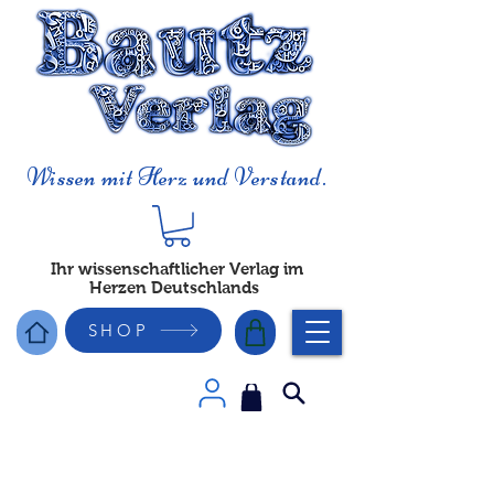
Wissen mit Herz und Verstand.
Ihr wissenschaftlicher Verlag im
Herzen Deutschlands
SHOP