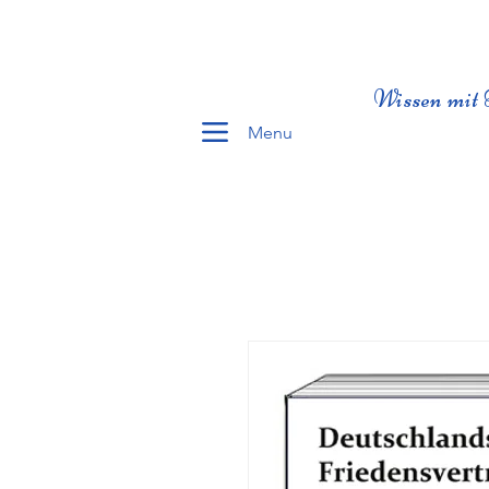
Wissen mit 
Menu