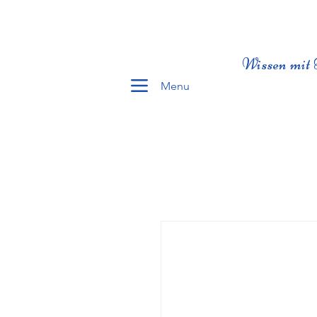
Wissen mit 
Menu