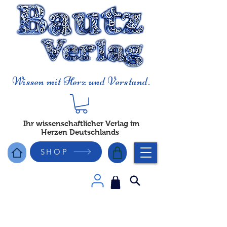
Wissen mit Herz und Verstand.
Ihr wissenschaftlicher Verlag im
Herzen Deutschlands
SHOP