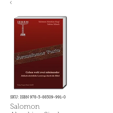
SKU: ISBN 978-3-88309-991-0
Salomon