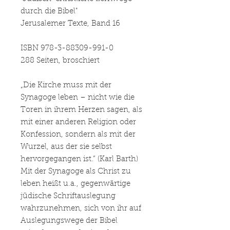
durch die Bibel"
Jerusalemer Texte, Band 16
ISBN 978-3-88309-991-0
288 Seiten, broschiert
„Die Kirche muss mit der
Synagoge leben – nicht wie die
Toren in ihrem Herzen sagen, als
mit einer anderen Religion oder
Konfession, sondern als mit der
Wurzel, aus der sie selbst
hervorgegangen ist.“ (Karl Barth)
Mit der Synagoge als Christ zu
leben heißt u.a., gegenwärtige
jüdische Schriftauslegung
wahrzunehmen, sich von ihr auf
Auslegungswege der Bibel