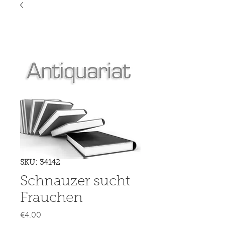
SKU: 34142
Schnauzer sucht
Frauchen
Price
€4.00