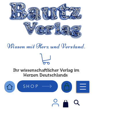
Wissen mit Herz und Verstand.
Ihr wissenschaftlicher Verlag im
Herzen Deutschlands
SHOP