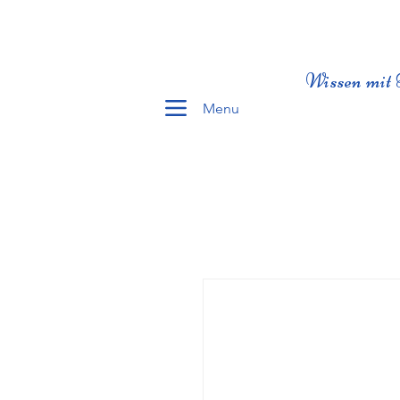
Wissen mit 
Menu