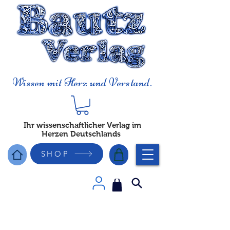
Wissen mit Herz und Verstand.
Ihr wissenschaftlicher Verlag im
Herzen Deutschlands
SHOP