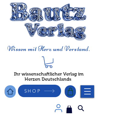
Wissen mit Herz und Verstand.
Ihr wissenschaftlicher Verlag im
Herzen Deutschlands
SHOP