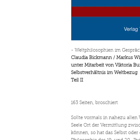
- Weltphilosophien im Gespräc
Claudia Bickmann / Markus Wir
unter Mitarbeit von Viktoria Bu
Selbstverhältnis im Weltbezug
Teil II
163 Seiten, broschiert
Sollte vormals in nahezu allen
Seele Ort der Vermittlung zwi
können, so hat das Selbst oder 