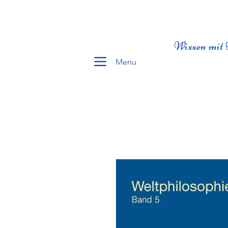
Wissen mit 
Menu