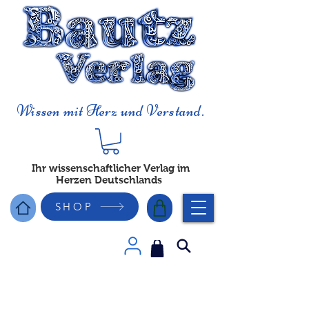
Wissen mit Herz und Verstand.
Ihr wissenschaftlicher Verlag im
Herzen Deutschlands
SHOP