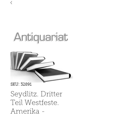
SKU: 32891
Seydlitz. Dritter
Teil Westfeste.
Amerika -