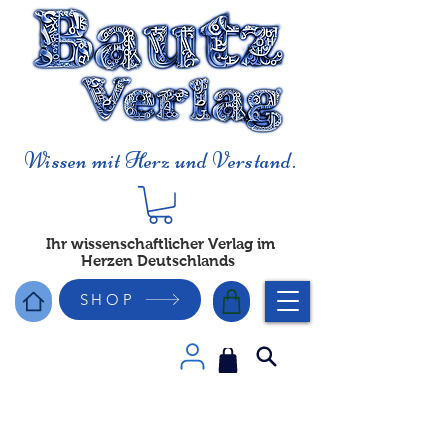
Wissen mit Herz und Verstand.
Ihr wissenschaftlicher Verlag im
Herzen Deutschlands
SHOP