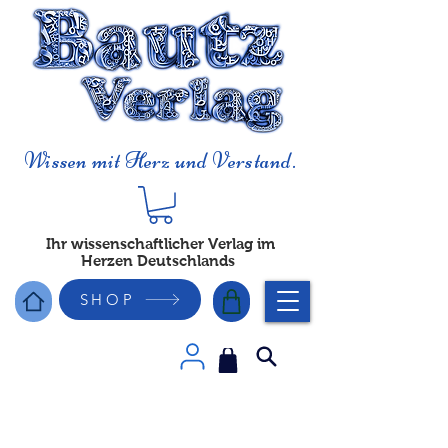
Wissen mit Herz und Verstand.
Ihr wissenschaftlicher Verlag im
Herzen Deutschlands
SHOP