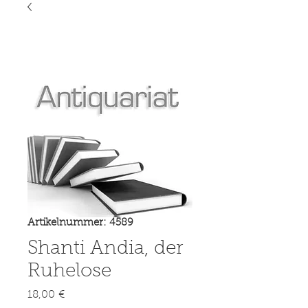
Artikelnummer: 4589
Shanti Andia, der
Ruhelose
Preis
18,00 €