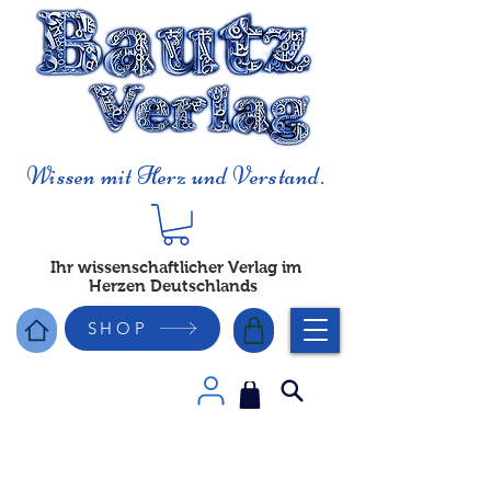
Wissen mit Herz und Verstand.
Ihr wissenschaftlicher Verlag im
Herzen Deutschlands
SHOP