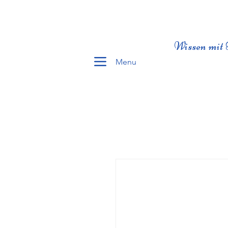
Wissen mit 
Menu