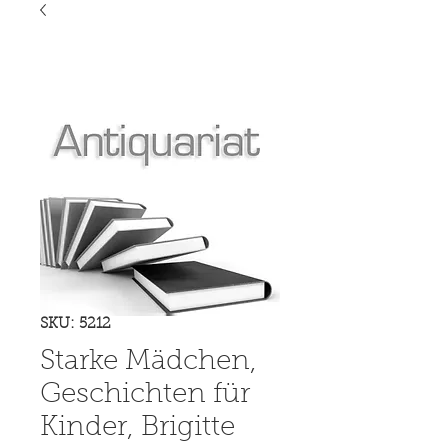
SKU: 5212
Starke Mädchen,
Geschichten für
Kinder, Brigitte