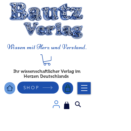
Wissen mit Herz und Verstand.
Ihr wissenschaftlicher Verlag im
Herzen Deutschlands
SHOP