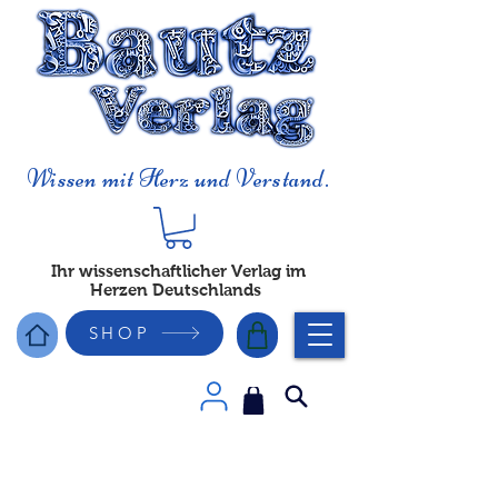
Wissen mit Herz und Verstand.
Ihr wissenschaftlicher Verlag im
Herzen Deutschlands
SHOP