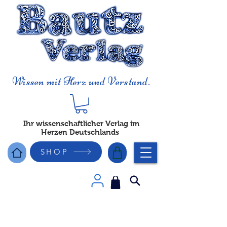
Wissen mit Herz und Verstand.
Ihr wissenschaftlicher Verlag im
Herzen Deutschlands
SHOP