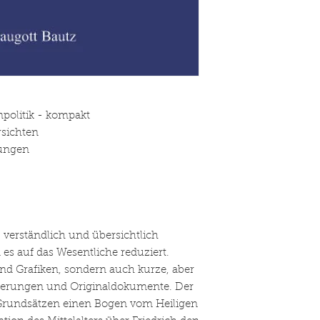
politik - kompakt
rsichten
fungen
verständlich und übersichtlich
es auf das Wesentliche reduziert.
und Grafiken, sondern auch kurze, aber
erungen und Originaldokumente. Der
 Grundsätzen einen Bogen vom Heiligen