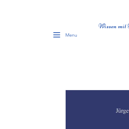
Wissen mit 
Menu