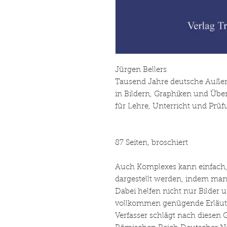
Jürgen Bellers
Tausend Jahre deutsche Außen
in Bildern, Graphiken und Übe
für Lehre, Unterricht und Prü
87 Seiten, broschiert
Auch Komplexes kann einfach, 
dargestellt werden, indem man 
Dabei helfen nicht nur Bilder 
vollkommen genügende Erläut
Verfasser schlägt nach diesen