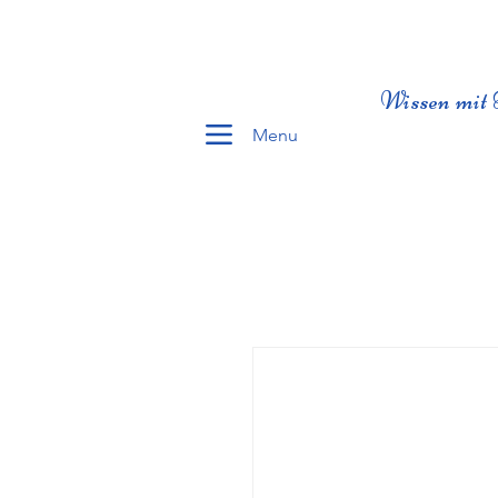
Wissen mit 
Menu