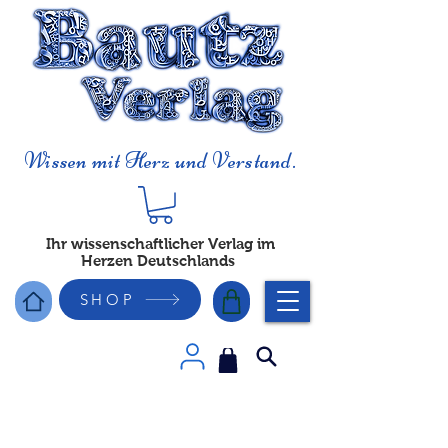
Wissen mit Herz und Verstand.
Ihr wissenschaftlicher Verlag im
Herzen Deutschlands
SHOP