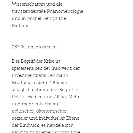
Wissenschaften und die
transzendentale Phänomenologie
und in Michel Henrys Die
Barbarei.
257 Seiten, broschiert
Der Begriff der Krise ist
spätestens seit der Insolvenz der
Investmentbank Lehmann
Brothers im Jahr 2008 ein
alltäglich gebrauchter Begriff in
Politik, Medien und Alltag. Mehr
und mehr entsteht auf
politischer, ökonomischer,
sozialer und individueller Ebene
der Eindruck, es handele sich
nicht nur um eine ökonomische