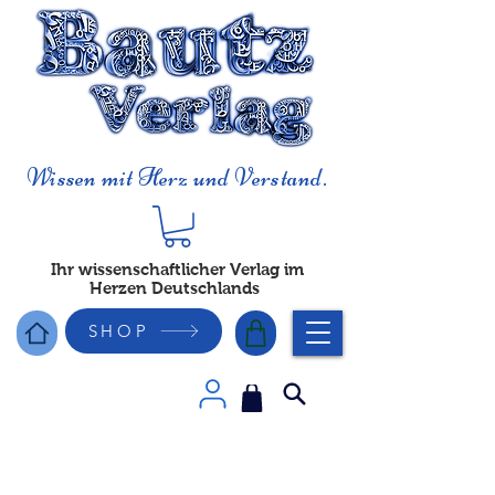
Wissen mit Herz und Verstand.
Ihr wissenschaftlicher Verlag im
Herzen Deutschlands
SHOP