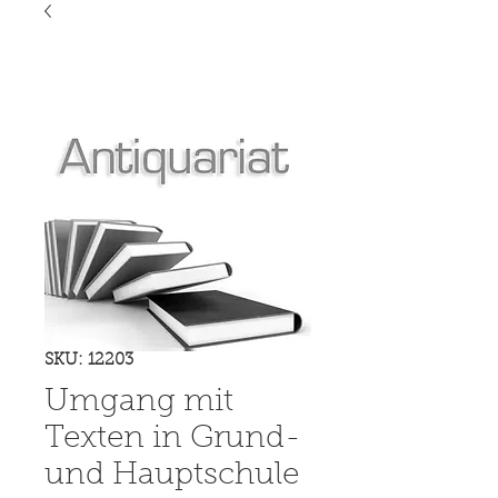
SKU: 12203
Umgang mit
Texten in Grund-
und Hauptschule