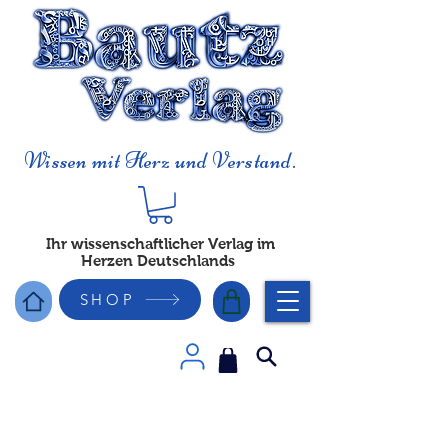
Wissen mit Herz und Verstand.
Ihr wissenschaftlicher Verlag im
Herzen Deutschlands
SHOP