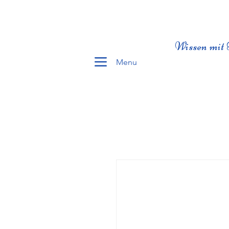
Wissen mit 
Menu