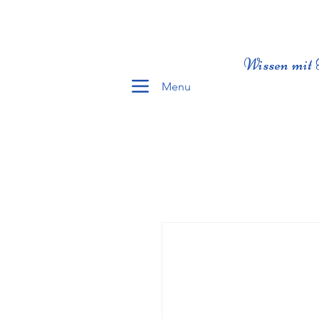
Wissen mit 
Menu