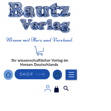
Wissen mit Herz und Verstand.
Ihr wissenschaftlicher Verlag im
Herzen Deutschlands
SHOP