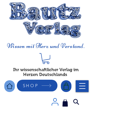
Wissen mit Herz und Verstand.
Ihr wissenschaftlicher Verlag im
Herzen Deutschlands
SHOP