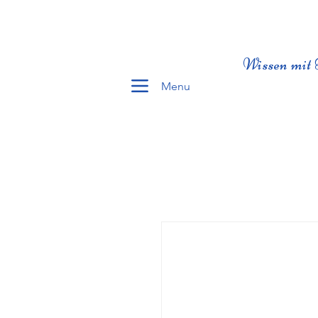
Wissen mit 
Menu