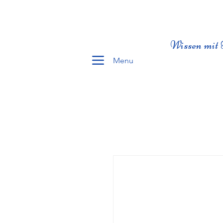
Wissen mit 
Menu