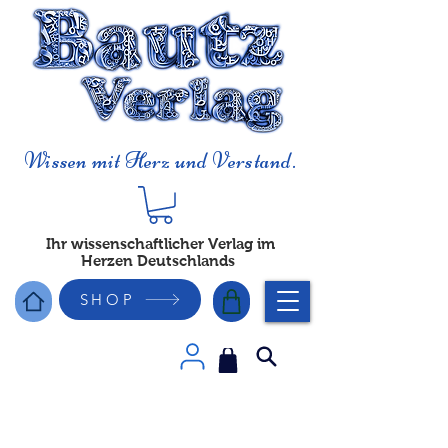
Wissen mit Herz und Verstand.
Ihr wissenschaftlicher Verlag im
Herzen Deutschlands
SHOP