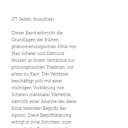
177 Seiten, broschiert
Dieser Band erforscht die
Grundlagen der frühen
phänomenologischen Ethik von
Max Scheler und Edmund
Husserl in ihrem Verhältnis zur
philosophischen Tradition, vor
allem zu Kant. Der Verfasser
beschäftigt sich mit einer
wichtigen Vorklärung von
Schelers materialer Wertethik,
nämlich einer Analyse des diese
Ethik leitenden Begriffs des
Apriori. Diese Begriffsklärung
erfolgt in zwei Schritten: zum