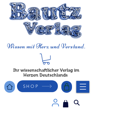
Wissen mit Herz und Verstand.
Ihr wissenschaftlicher Verlag im
Herzen Deutschlands
SHOP