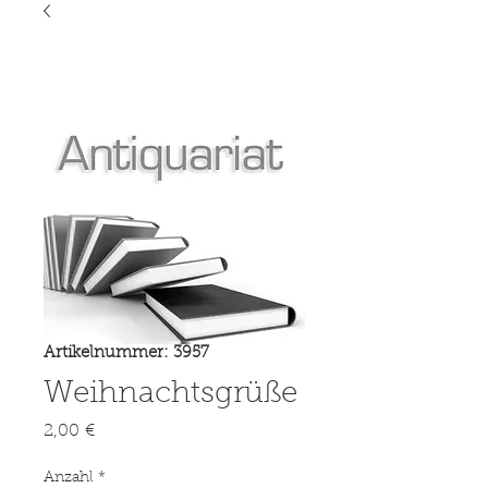
Artikelnummer: 3957
Weihnachtsgrüße
Preis
2,00 €
Anzahl
*